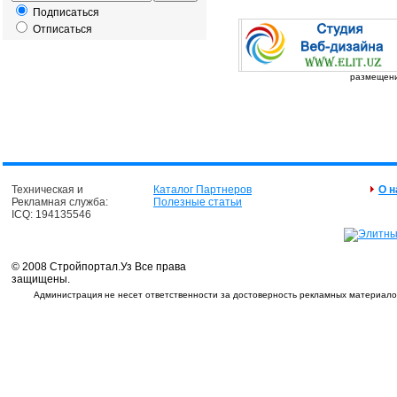
Подписаться
Отписаться
размещение
Техническая и
Каталог Партнеров
О н
Рекламная служба:
Полезные статьи
ICQ: 194135546
© 2008 Стройпортал.Уз Все права
защищены.
Администрация не несет ответственности за достоверность рекламных материалов