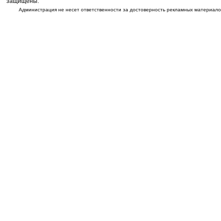
защищены.
Администрация не несет ответственности за достоверность рекламных материалов